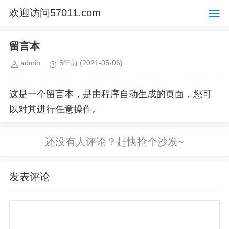
欢迎访问57011.com
留言本
admin
5年前
(2021-05-06)
这是一个留言本，是由程序自动生成的页面，您可
以对其进行任意操作。
发表评论