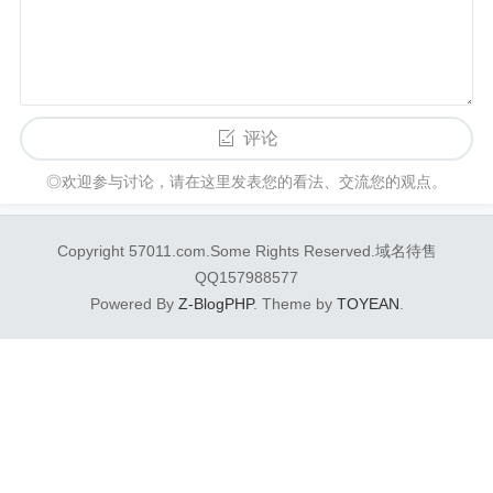
评论
◎欢迎参与讨论，请在这里发表您的看法、交流您的观点。
Copyright 57011.com.Some Rights Reserved.域名待售
QQ157988577
Powered By
Z-BlogPHP
. Theme by
TOYEAN
.