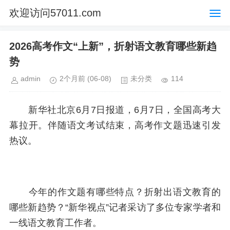
欢迎访问57011.com
2026高考作文“上新”，折射语文教育哪些新趋
势
admin
2个月前
(06-08)
未分类
114
新华社北京6月7日报道，6月7日，全国高考大
幕拉开。伴随语文考试结束，高考作文题迅速引发
热议。
今年的作文题有哪些特点？折射出语文教育的
哪些新趋势？“新华视点”记者采访了多位专家学者和
一线语文教育工作者。